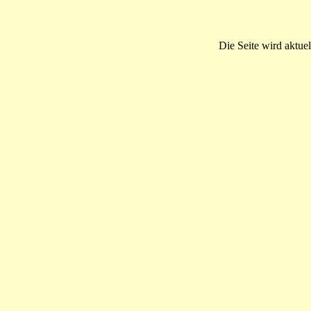
Die Seite wird aktuel