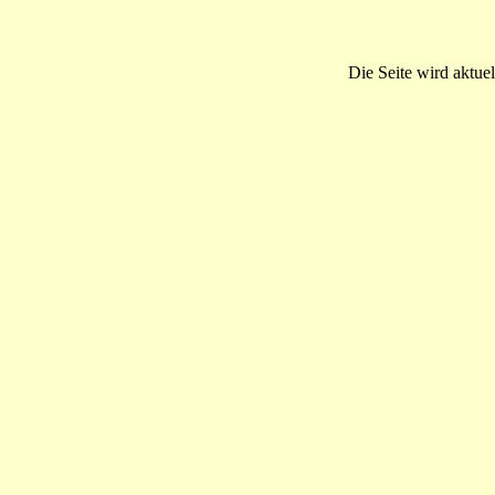
Die Seite wird aktuel