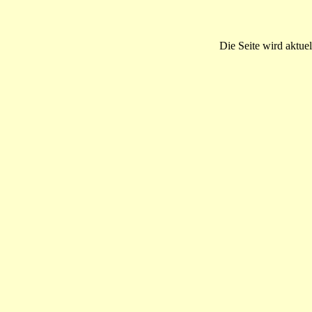
Die Seite wird aktuel