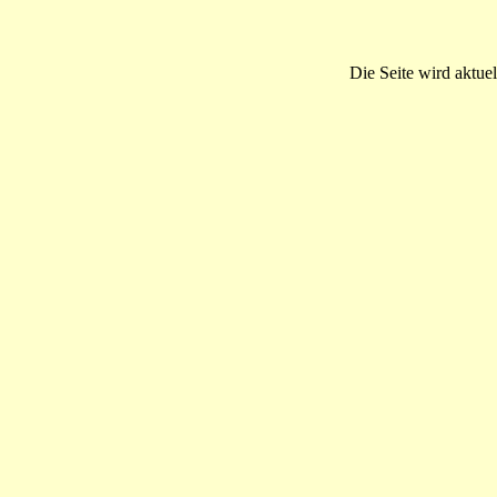
Die Seite wird aktuel