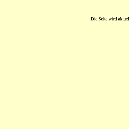
Die Seite wird aktuel