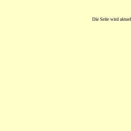
Die Seite wird aktuel