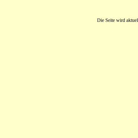
Die Seite wird aktuel