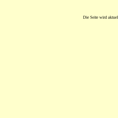
Die Seite wird aktuel