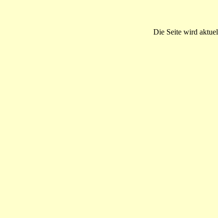
Die Seite wird aktuel