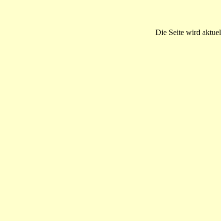
Die Seite wird aktuel